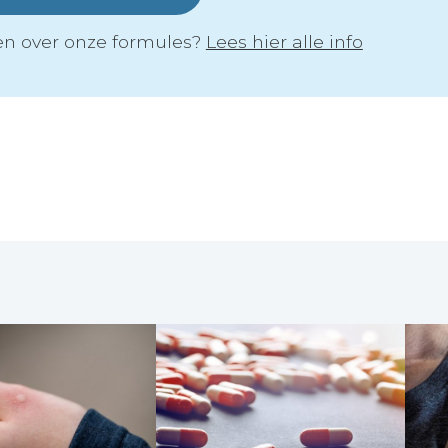
n over onze formules?
Lees hier alle info