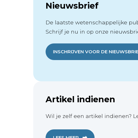
Nieuwsbrief
De laatste wetenschappelijke publ
Schrijf je nu in op onze nieuwsbrie
INSCHRIJVEN VOOR DE NIEUWSBRI
Artikel indienen
Wil je zelf een artikel indienen? L
LEES MEER