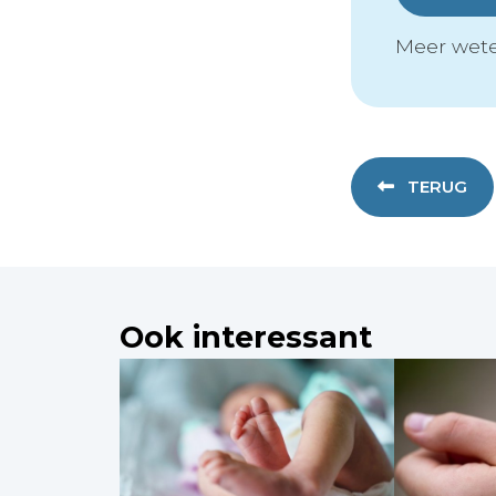
Meer wete
TERUG
Ook interessant