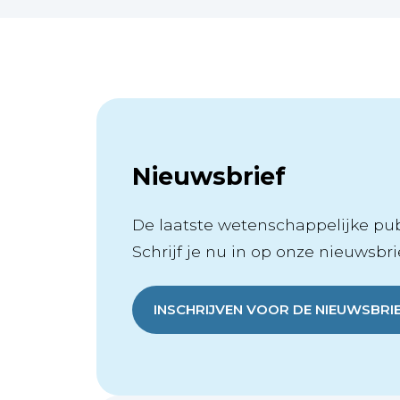
Nieuwsbrief
De laatste wetenschappelijke publ
Schrijf je nu in op onze nieuwsbrie
INSCHRIJVEN VOOR DE NIEUWSBRI