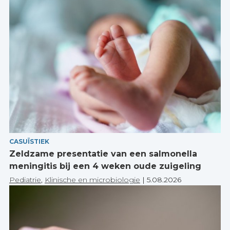
CASUÏSTIEK
Zeldzame presentatie van een salmonella
meningitis bij een 4 weken oude zuigeling
Pediatrie
,
Klinische en microbiologie
|
5.08.2026