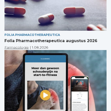
FOLIA PHARMACOTHERAPEUTICA
Folia Pharmacotherapeutica augustus 2026
Farmacologie
|
1.08.2026