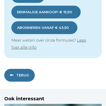
EENMALIGE AANKOOP: € 15,90
ABONNEREN: VANAF € 43,50
Meer weten over onze formules?
Lees
hier alle info
TERUG
Ook interessant