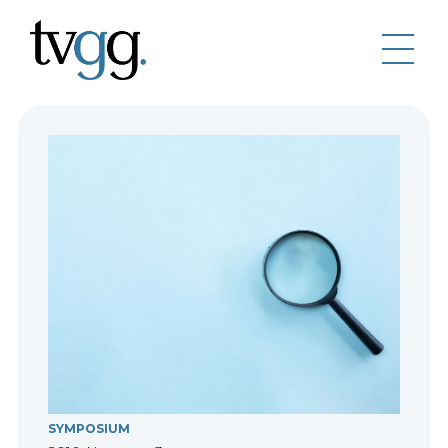
SYMPOSIUM