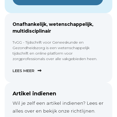
Onafhankelijk, wetenschappelijk,
multidisciplinair
TvGG - Tijdschrift voor Geneeskunde en
Gezondheidszorg is een wetenschappelijk
tijdschrift en online platform voor
zorgprofessionals over alle vakgebieden heen.
LEES MEER
Artikel indienen
Wil je zelf een artikel indienen? Lees er
alles over en bekijk onze richtlijnen.