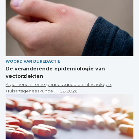
WOORD VAN DE REDACTIE
De veranderende epidemiologie van
vectorziekten
Algemene interne geneeskunde en infectiologie
,
Huisartsgeneeskunde
|
1.08.2026