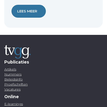
LEES MEER
Publicaties
Artikels
Nummers
Beleidsinfo
Proefschriften
Vacatures
Online
E-learnings