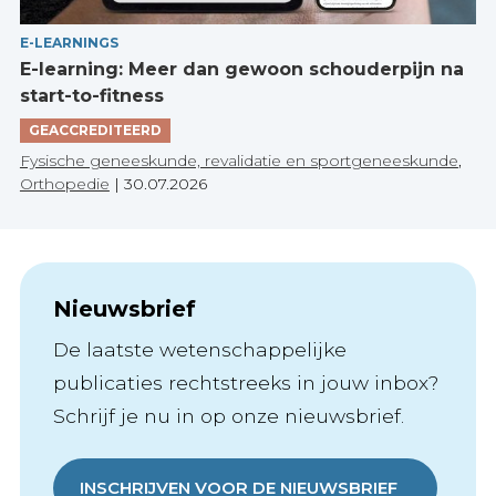
E-LEARNINGS
E-learning: Meer dan gewoon schouderpijn na
start-to-fitness
GEACCREDITEERD
Fysische geneeskunde, revalidatie en sportgeneeskunde
,
Orthopedie
|
30.07.2026
Nieuwsbrief
De laatste wetenschappelijke
publicaties rechtstreeks in jouw inbox?
Schrijf je nu in op onze nieuwsbrief.
INSCHRIJVEN VOOR DE NIEUWSBRIEF