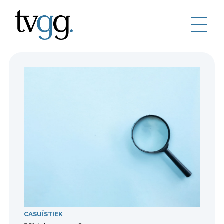
CASUÏSTIEK