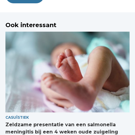
Ook interessant
CASUÏSTIEK
Zeldzame presentatie van een salmonella
meningitis bij een 4 weken oude zuigeling