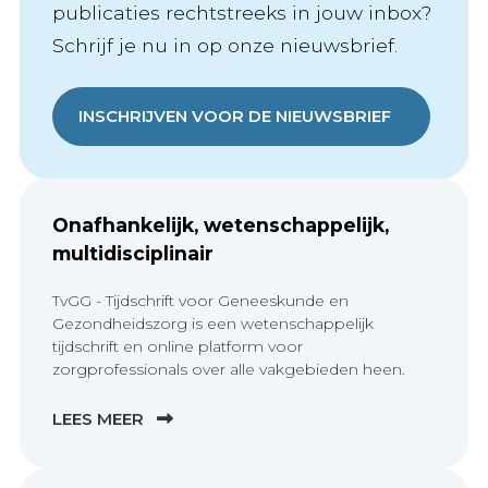
publicaties rechtstreeks in jouw inbox?
Schrijf je nu in op onze nieuwsbrief.
INSCHRIJVEN VOOR DE NIEUWSBRIEF
Onafhankelijk, wetenschappelijk,
multidisciplinair
TvGG - Tijdschrift voor Geneeskunde en
Gezondheidszorg is een wetenschappelijk
tijdschrift en online platform voor
zorgprofessionals over alle vakgebieden heen.
LEES MEER