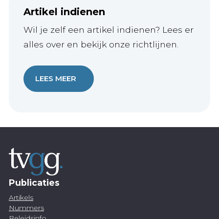
Artikel indienen
Wil je zelf een artikel indienen? Lees er
alles over en bekijk onze richtlijnen.
LEES MEER
Publicaties
Artikels
Nummers
Beleidsinfo