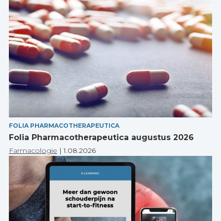
FOLIA PHARMACOTHERAPEUTICA
Folia Pharmacotherapeutica augustus 2026
Farmacologie
|
1.08.2026