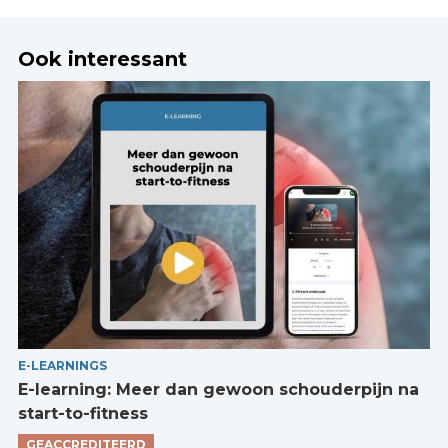
Ook interessant
E-LEARNINGS
E-learning: Meer dan gewoon schouderpijn na
start-to-fitness
GEACCREDITEERD