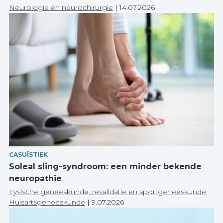
Neurologie en neurochirurgie
|
14.07.2026
CASUÏSTIEK
Soleal sling-syndroom: een minder bekende
neuropathie
Fysische geneeskunde, revalidatie en sportgeneeskunde
,
Huisartsgeneeskunde
|
9.07.2026