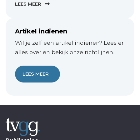
LEES MEER
Artikel indienen
Wil je zelf een artikel indienen? Lees er
alles over en bekijk onze richtlijnen.
LEES MEER