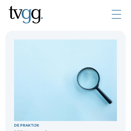
DE PRAKTIJK