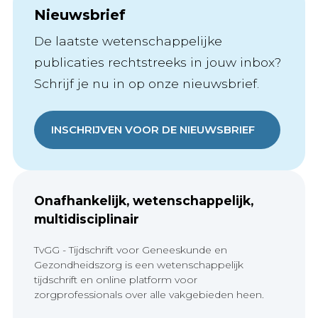
Nieuwsbrief
De laatste wetenschappelijke
publicaties rechtstreeks in jouw inbox?
Schrijf je nu in op onze nieuwsbrief.
INSCHRIJVEN VOOR DE NIEUWSBRIEF
Onafhankelijk, wetenschappelijk,
multidisciplinair
TvGG - Tijdschrift voor Geneeskunde en
Gezondheidszorg is een wetenschappelijk
tijdschrift en online platform voor
zorgprofessionals over alle vakgebieden heen.