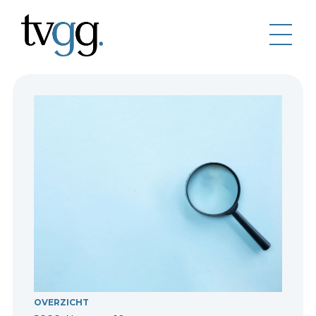
OVERZICHT