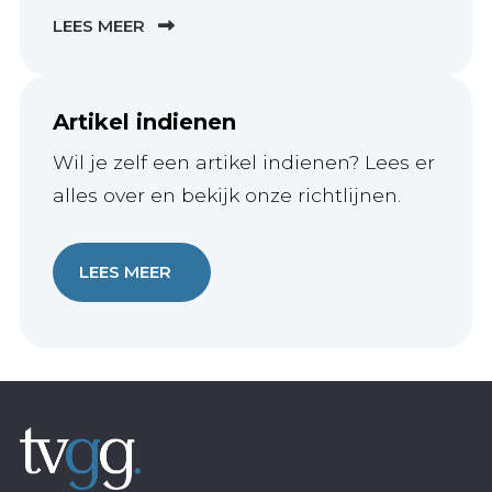
LEES MEER
Artikel indienen
Wil je zelf een artikel indienen? Lees er
alles over en bekijk onze richtlijnen.
LEES MEER