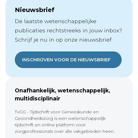
Nieuwsbrief
De laatste wetenschappelijke
publicaties rechtstreeks in jouw inbox?
Schrijf je nu in op onze nieuwsbrief.
INSCHRIJVEN VOOR DE NIEUWSBRIEF
Onafhankelijk, wetenschappelijk,
multidisciplinair
TvGG - Tijdschrift voor Geneeskunde en
Gezondheidszorg is een wetenschappelijk
tijdschrift en online platform voor
zorgprofessionals over alle vakgebieden heen.