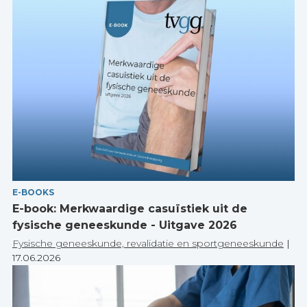
E-BOOKS
E-book: Merkwaardige casuïstiek uit de
fysische geneeskunde - Uitgave 2026
Fysische geneeskunde, revalidatie en sportgeneeskunde
|
17.06.2026