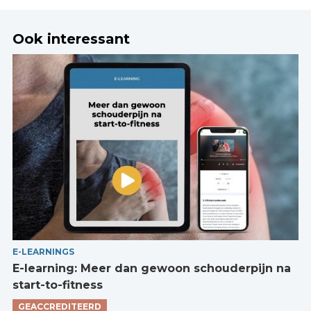
Ook interessant
E-LEARNINGS
E-learning: Meer dan gewoon schouderpijn na
start-to-fitness
GEACCREDITEERD