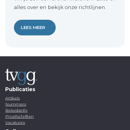
alles over en bekijk onze richtlijnen.
LEES MEER
Publicaties
Artikels
Nummers
Beleidsinfo
Proefschriften
Vacatures