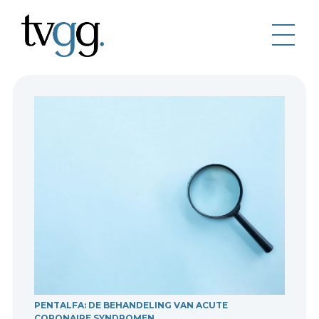
PENTALFA: DE BEHANDELING VAN ACUTE
CORONAIRE SYNDROMEN