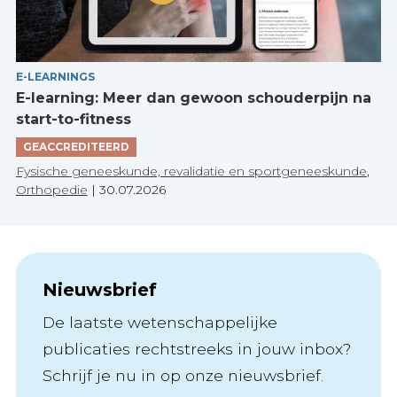
E-LEARNINGS
E-learning: Meer dan gewoon schouderpijn na
start-to-fitness
GEACCREDITEERD
Fysische geneeskunde, revalidatie en sportgeneeskunde
,
Orthopedie
|
30.07.2026
Nieuwsbrief
De laatste wetenschappelijke
publicaties rechtstreeks in jouw inbox?
Schrijf je nu in op onze nieuwsbrief.