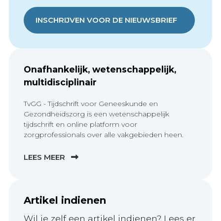
INSCHRIJVEN VOOR DE NIEUWSBRIEF
Onafhankelijk, wetenschappelijk,
multidisciplinair
TvGG - Tijdschrift voor Geneeskunde en
Gezondheidszorg is een wetenschappelijk
tijdschrift en online platform voor
zorgprofessionals over alle vakgebieden heen.
LEES MEER
Artikel indienen
Wil je zelf een artikel indienen? Lees er