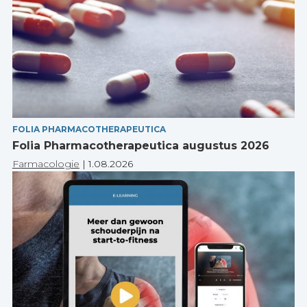
FOLIA PHARMACOTHERAPEUTICA
Folia Pharmacotherapeutica augustus 2026
Farmacologie
|
1.08.2026