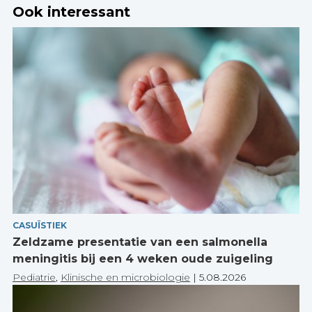
Ook interessant
CASUÏSTIEK
Zeldzame presentatie van een salmonella
meningitis bij een 4 weken oude zuigeling
Pediatrie
,
Klinische en microbiologie
|
5.08.2026