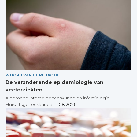
WOORD VAN DE REDACTIE
De veranderende epidemiologie van
vectorziekten
Algemene interne geneeskunde en infectiologie
,
Huisartsgeneeskunde
|
1.08.2026