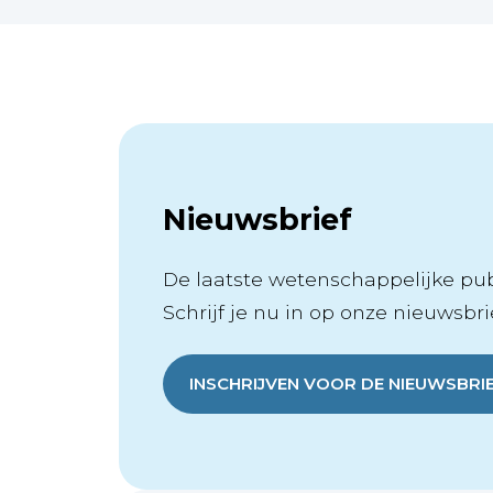
Nieuwsbrief
De laatste wetenschappelijke publ
Schrijf je nu in op onze nieuwsbrie
INSCHRIJVEN VOOR DE NIEUWSBRI