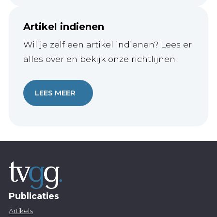
Artikel indienen
Wil je zelf een artikel indienen? Lees er
alles over en bekijk onze richtlijnen.
LEES MEER
Publicaties
Artikels