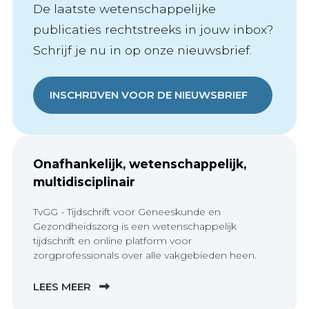
De laatste wetenschappelijke
publicaties rechtstreeks in jouw inbox?
Schrijf je nu in op onze nieuwsbrief.
INSCHRIJVEN VOOR DE NIEUWSBRIEF
Onafhankelijk, wetenschappelijk,
multidisciplinair
TvGG - Tijdschrift voor Geneeskunde en
Gezondheidszorg is een wetenschappelijk
tijdschrift en online platform voor
zorgprofessionals over alle vakgebieden heen.
LEES MEER