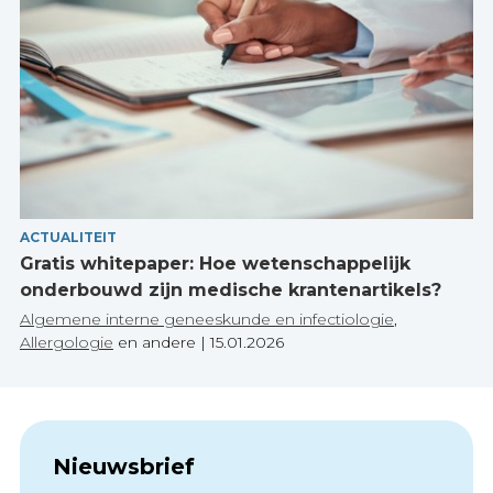
ACTUALITEIT
Gratis whitepaper: Hoe wetenschappelijk
onderbouwd zijn medische krantenartikels?
Algemene interne geneeskunde en infectiologie
,
Allergologie
en andere
|
15.01.2026
Nieuwsbrief