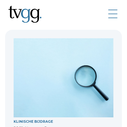
KLINISCHE BIJDRAGE