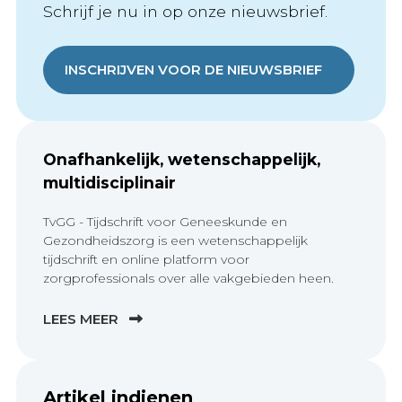
Schrijf je nu in op onze nieuwsbrief.
INSCHRIJVEN VOOR DE NIEUWSBRIEF
Onafhankelijk, wetenschappelijk,
multidisciplinair
TvGG - Tijdschrift voor Geneeskunde en
Gezondheidszorg is een wetenschappelijk
tijdschrift en online platform voor
zorgprofessionals over alle vakgebieden heen.
LEES MEER
Artikel indienen