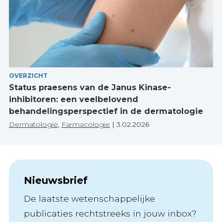
OVERZICHT
Status praesens van de Janus Kinase-
inhibitoren: een veelbelovend
behandelingsperspectief in de dermatologie
Dermatologie
,
Farmacologie
|
3.02.2026
Nieuwsbrief
De laatste wetenschappelijke
publicaties rechtstreeks in jouw inbox?