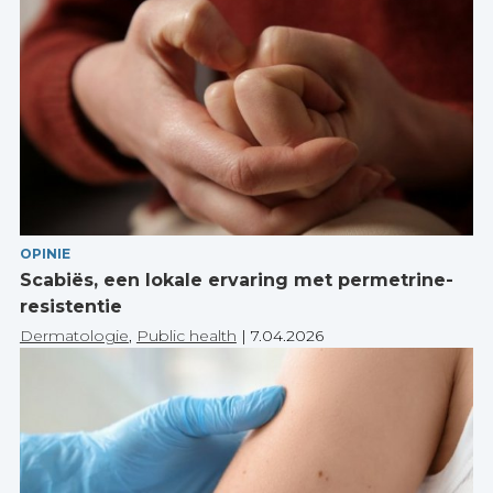
OPINIE
Scabiës, een lokale ervaring met permetrine-
resistentie
Dermatologie
,
Public health
|
7.04.2026