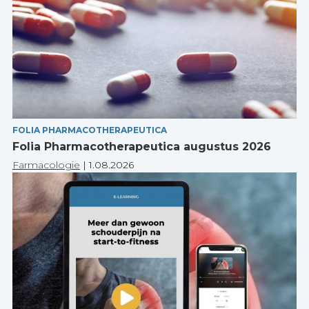
FOLIA PHARMACOTHERAPEUTICA
Folia Pharmacotherapeutica augustus 2026
Farmacologie
|
1.08.2026