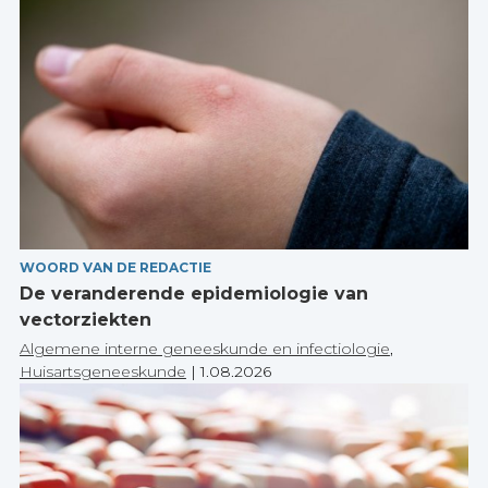
WOORD VAN DE REDACTIE
De veranderende epidemiologie van
vectorziekten
Algemene interne geneeskunde en infectiologie
,
Huisartsgeneeskunde
|
1.08.2026