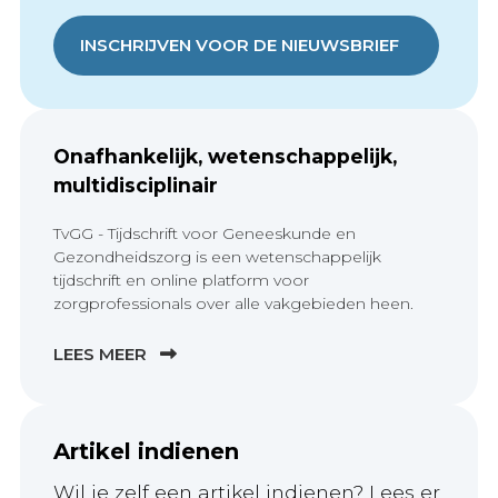
INSCHRIJVEN VOOR DE NIEUWSBRIEF
Onafhankelijk, wetenschappelijk,
multidisciplinair
TvGG - Tijdschrift voor Geneeskunde en
Gezondheidszorg is een wetenschappelijk
tijdschrift en online platform voor
zorgprofessionals over alle vakgebieden heen.
LEES MEER
Artikel indienen
Wil je zelf een artikel indienen? Lees er