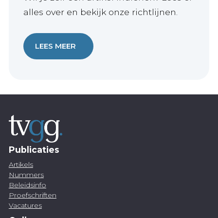
alles over en bekijk onze richtlijnen.
LEES MEER
Publicaties
Artikels
Nummers
Beleidsinfo
Proefschriften
Vacatures