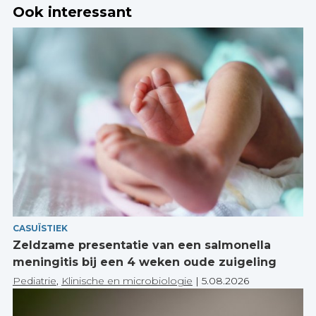
Ook interessant
CASUÏSTIEK
Zeldzame presentatie van een salmonella
meningitis bij een 4 weken oude zuigeling
Pediatrie
,
Klinische en microbiologie
|
5.08.2026