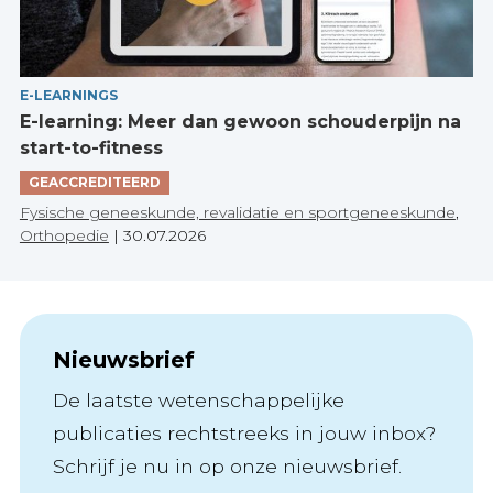
E-LEARNINGS
E-learning: Meer dan gewoon schouderpijn na
start-to-fitness
GEACCREDITEERD
Fysische geneeskunde, revalidatie en sportgeneeskunde
,
Orthopedie
|
30.07.2026
Nieuwsbrief
De laatste wetenschappelijke
publicaties rechtstreeks in jouw inbox?
Schrijf je nu in op onze nieuwsbrief.