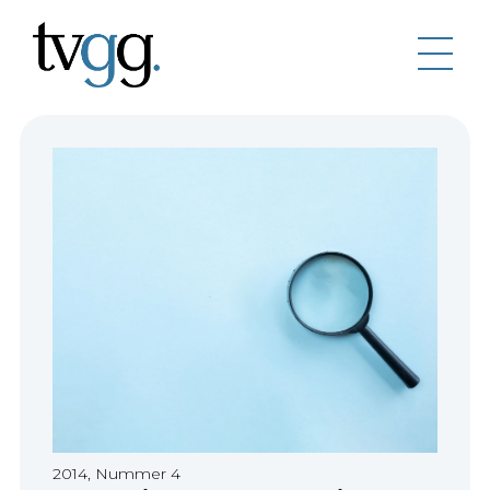
2014, Nummer 4