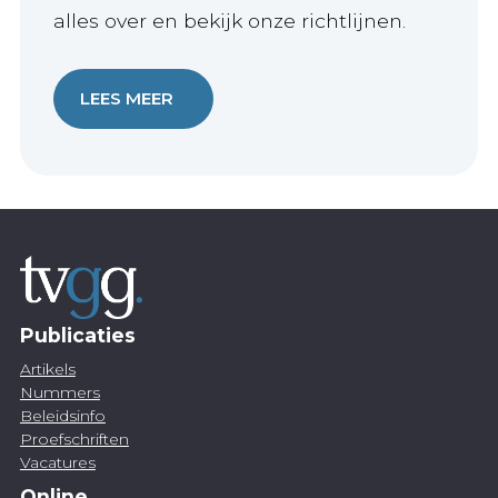
alles over en bekijk onze richtlijnen.
LEES MEER
Publicaties
Artikels
Nummers
Beleidsinfo
Proefschriften
Vacatures
Online