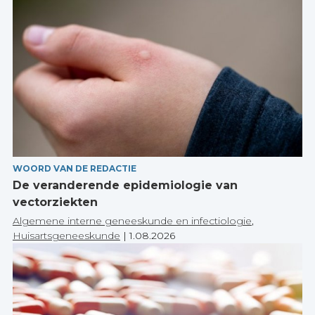
WOORD VAN DE REDACTIE
De veranderende epidemiologie van
vectorziekten
Algemene interne geneeskunde en infectiologie
,
Huisartsgeneeskunde
|
1.08.2026