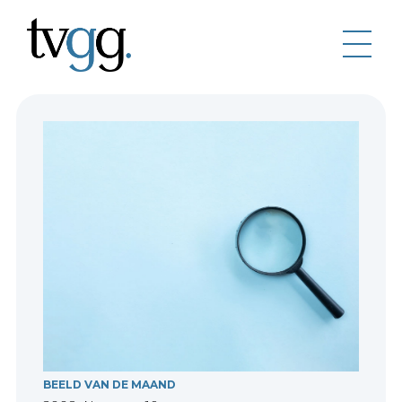
BEELD VAN DE MAAND