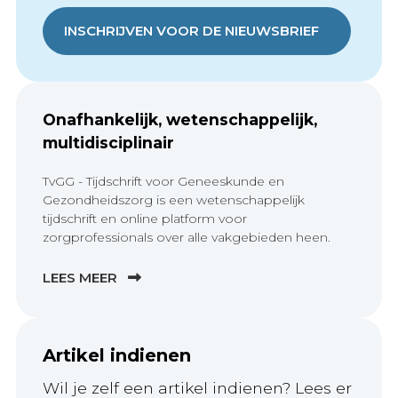
INSCHRIJVEN VOOR DE NIEUWSBRIEF
Onafhankelijk, wetenschappelijk,
multidisciplinair
TvGG - Tijdschrift voor Geneeskunde en
Gezondheidszorg is een wetenschappelijk
tijdschrift en online platform voor
zorgprofessionals over alle vakgebieden heen.
LEES MEER
Artikel indienen
Wil je zelf een artikel indienen? Lees er