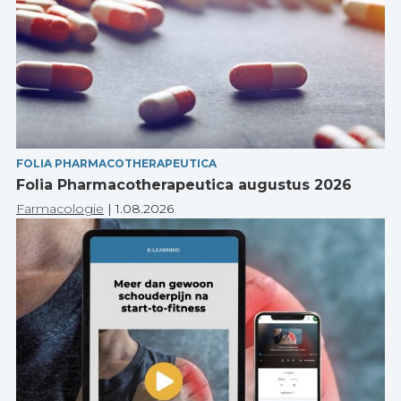
FOLIA PHARMACOTHERAPEUTICA
Folia Pharmacotherapeutica augustus 2026
Farmacologie
|
1.08.2026