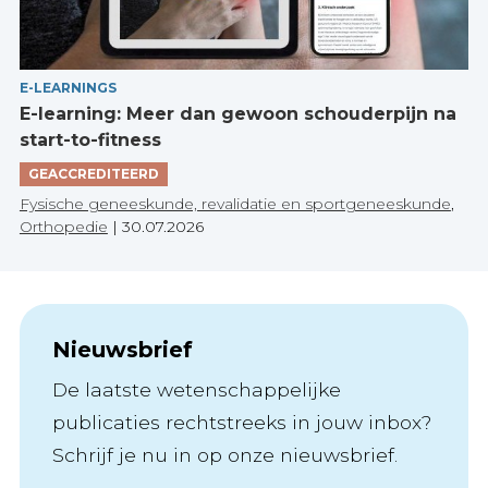
E-LEARNINGS
E-learning: Meer dan gewoon schouderpijn na
start-to-fitness
GEACCREDITEERD
Fysische geneeskunde, revalidatie en sportgeneeskunde
,
Orthopedie
|
30.07.2026
Nieuwsbrief
De laatste wetenschappelijke
publicaties rechtstreeks in jouw inbox?
Schrijf je nu in op onze nieuwsbrief.