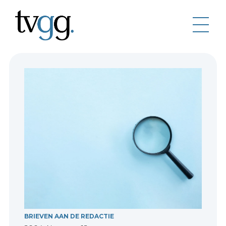
BRIEVEN AAN DE REDACTIE