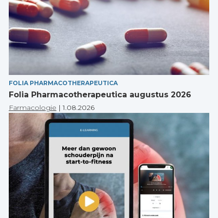
FOLIA PHARMACOTHERAPEUTICA
Folia Pharmacotherapeutica augustus 2026
Farmacologie
|
1.08.2026