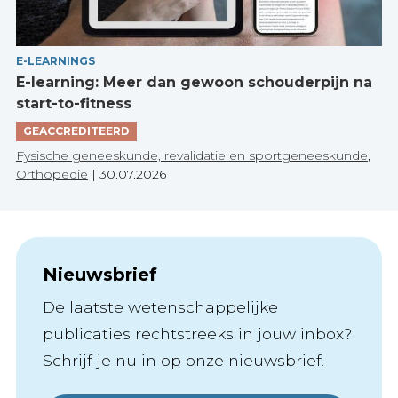
E-LEARNINGS
E-learning: Meer dan gewoon schouderpijn na
start-to-fitness
GEACCREDITEERD
Fysische geneeskunde, revalidatie en sportgeneeskunde
,
Orthopedie
|
30.07.2026
Nieuwsbrief
De laatste wetenschappelijke
publicaties rechtstreeks in jouw inbox?
Schrijf je nu in op onze nieuwsbrief.