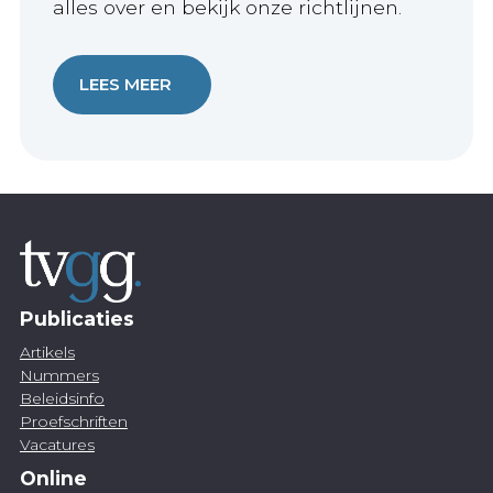
alles over en bekijk onze richtlijnen.
LEES MEER
Publicaties
Artikels
Nummers
Beleidsinfo
Proefschriften
Vacatures
Online