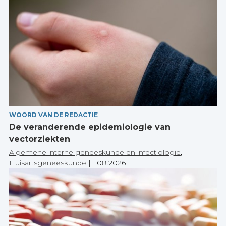
WOORD VAN DE REDACTIE
De veranderende epidemiologie van
vectorziekten
Algemene interne geneeskunde en infectiologie
,
Huisartsgeneeskunde
|
1.08.2026