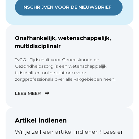
INSCHRIJVEN VOOR DE NIEUWSBRIEF
Onafhankelijk, wetenschappelijk,
multidisciplinair
TvGG - Tijdschrift voor Geneeskunde en
Gezondheidszorg is een wetenschappelijk
tijdschrift en online platform voor
zorgprofessionals over alle vakgebieden heen.
LEES MEER
Artikel indienen
Wil je zelf een artikel indienen? Lees er