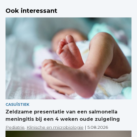
Ook interessant
CASUÏSTIEK
Zeldzame presentatie van een salmonella
meningitis bij een 4 weken oude zuigeling
Pediatrie
,
Klinische en microbiologie
|
5.08.2026