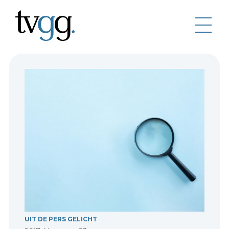
UIT DE PERS GELICHT