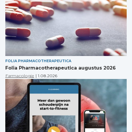
FOLIA PHARMACOTHERAPEUTICA
Folia Pharmacotherapeutica augustus 2026
Farmacologie
|
1.08.2026