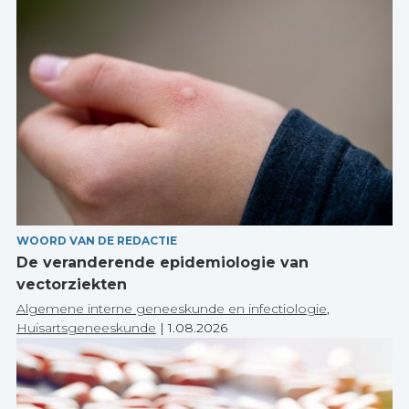
WOORD VAN DE REDACTIE
De veranderende epidemiologie van
vectorziekten
Algemene interne geneeskunde en infectiologie
,
Huisartsgeneeskunde
|
1.08.2026