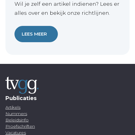
Wil je zelf een artikel indienen? Lees er
alles over en bekijk onze richtlijnen.
LEES MEER
Publicaties
Artikels
Nummers
Beleidsinfo
Proefschriften
Vacatures