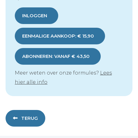
INLOGGEN
EENMALIGE AANKOOP: € 15,90
ABONNEREN: VANAF € 43,50
Meer weten over onze formules?
Lees
hier alle info
TERUG