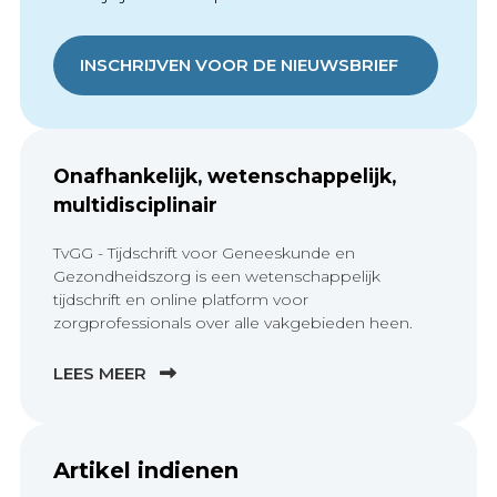
INSCHRIJVEN VOOR DE NIEUWSBRIEF
Onafhankelijk, wetenschappelijk,
multidisciplinair
TvGG - Tijdschrift voor Geneeskunde en
Gezondheidszorg is een wetenschappelijk
tijdschrift en online platform voor
zorgprofessionals over alle vakgebieden heen.
LEES MEER
Artikel indienen