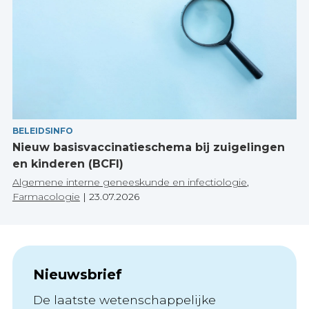
BELEIDSINFO
Nieuw basisvaccinatieschema bij zuigelingen
en kinderen (BCFI)
Algemene interne geneeskunde en infectiologie
,
Farmacologie
|
23.07.2026
Nieuwsbrief
De laatste wetenschappelijke