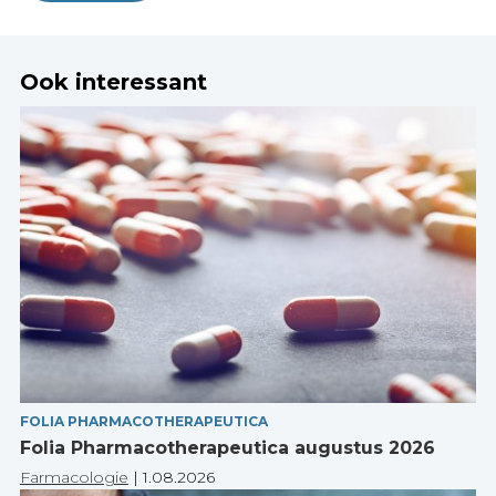
Ook interessant
FOLIA PHARMACOTHERAPEUTICA
Folia Pharmacotherapeutica augustus 2026
Farmacologie
|
1.08.2026