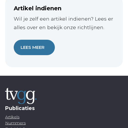
Artikel indienen
Wil je zelf een artikel indienen? Lees er
alles over en bekijk onze richtlijnen.
LEES MEER
Publicaties
Artikels
Nummers