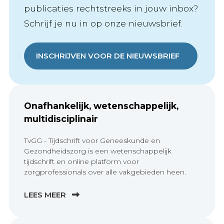
publicaties rechtstreeks in jouw inbox?
Schrijf je nu in op onze nieuwsbrief.
INSCHRIJVEN VOOR DE NIEUWSBRIEF
Onafhankelijk, wetenschappelijk,
multidisciplinair
TvGG - Tijdschrift voor Geneeskunde en
Gezondheidszorg is een wetenschappelijk
tijdschrift en online platform voor
zorgprofessionals over alle vakgebieden heen.
LEES MEER