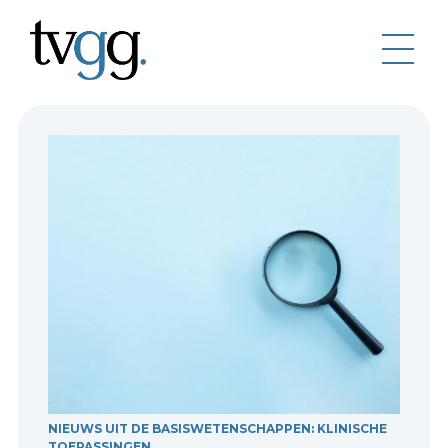
NIEUWS UIT DE BASISWETENSCHAPPEN: KLINISCHE
TOEPASSINGEN