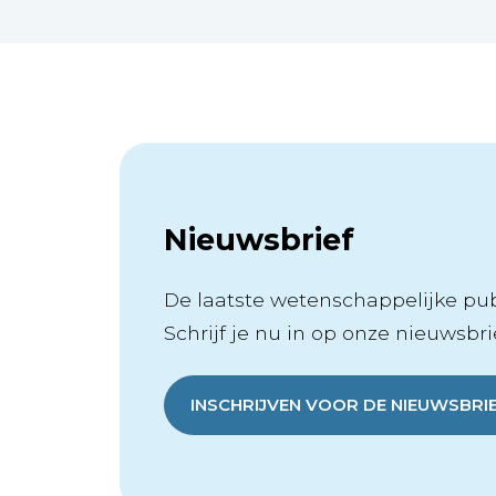
Nieuwsbrief
De laatste wetenschappelijke publ
Schrijf je nu in op onze nieuwsbrie
INSCHRIJVEN VOOR DE NIEUWSBRI