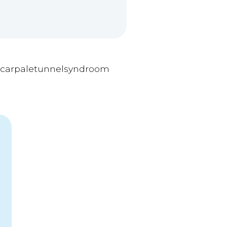
l carpaletunnelsyndroom