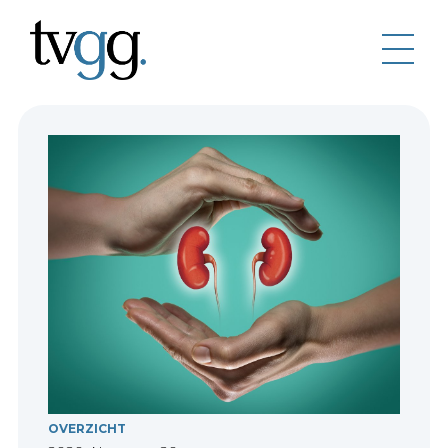
OVERZICHT