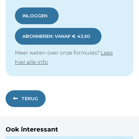
INLOGGEN
ABONNEREN: VANAF € 43,50
Meer weten over onze formules?
Lees
hier alle info
TERUG
Ook interessant