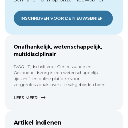
INSCHRIJVEN VOOR DE NIEUWSBRIEF
Onafhankelijk, wetenschappelijk,
multidisciplinair
TvGG - Tijdschrift voor Geneeskunde en
Gezondheidszorg is een wetenschappelijk
tijdschrift en online platform voor
zorgprofessionals over alle vakgebieden heen.
LEES MEER
Artikel indienen