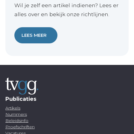
Wil je zelf een artikel indienen? Lees er
alles over en bekijk onze richtlijnen.
LEES MEER
Publicaties
Artikels
Nummers
Beleidsinfo
Proefschriften
Vacatures