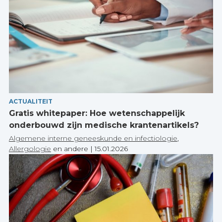
ACTUALITEIT
Gratis whitepaper: Hoe wetenschappelijk
onderbouwd zijn medische krantenartikels?
Algemene interne geneeskunde en infectiologie
,
Allergologie
en andere
|
15.01.2026