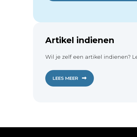
Artikel indienen
Wil je zelf een artikel indienen? L
LEES MEER