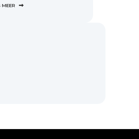
S MEER