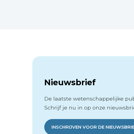
Nieuwsbrief
De laatste wetenschappelijke publ
Schrijf je nu in op onze nieuwsbrie
INSCHRIJVEN VOOR DE NIEUWSBRI