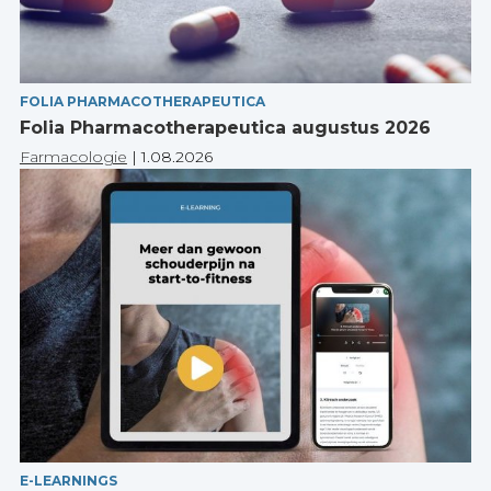
FOLIA PHARMACOTHERAPEUTICA
Folia Pharmacotherapeutica augustus 2026
Farmacologie
|
1.08.2026
E-LEARNINGS