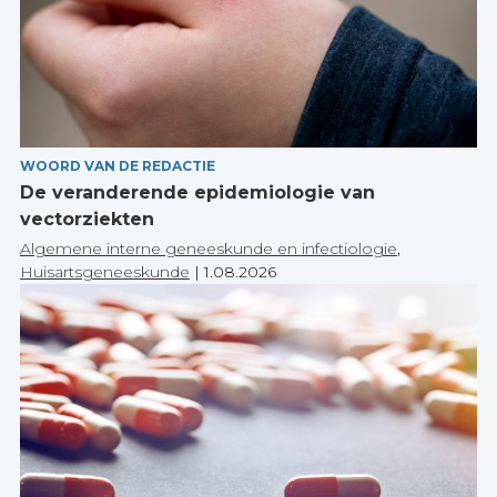
WOORD VAN DE REDACTIE
De veranderende epidemiologie van
vectorziekten
Algemene interne geneeskunde en infectiologie
,
Huisartsgeneeskunde
|
1.08.2026