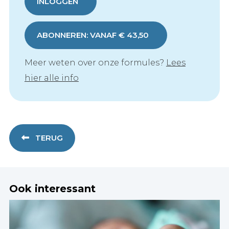
INLOGGEN
ABONNEREN: VANAF € 43,50
Meer weten over onze formules?
Lees
hier alle info
TERUG
Ook interessant