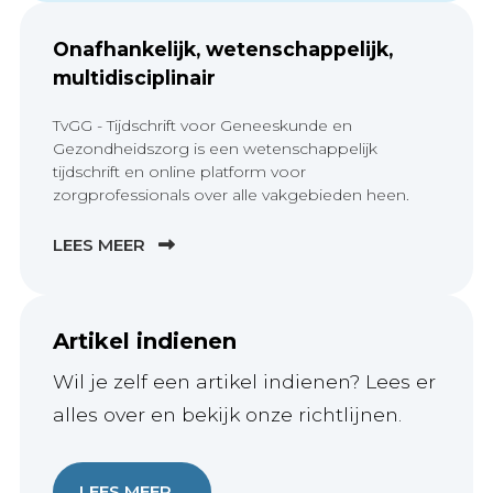
Onafhankelijk, wetenschappelijk,
multidisciplinair
TvGG - Tijdschrift voor Geneeskunde en
Gezondheidszorg is een wetenschappelijk
tijdschrift en online platform voor
zorgprofessionals over alle vakgebieden heen.
LEES MEER
Artikel indienen
Wil je zelf een artikel indienen? Lees er
alles over en bekijk onze richtlijnen.
LEES MEER