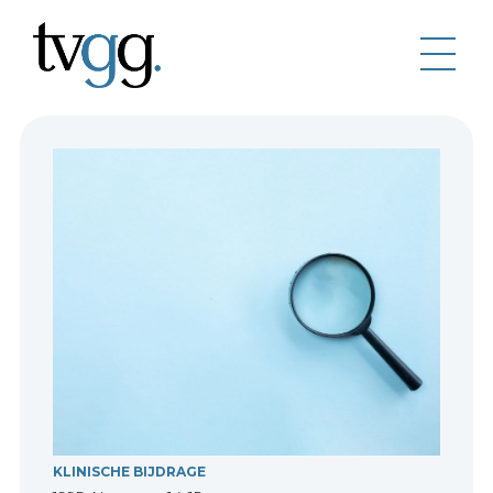
KLINISCHE BIJDRAGE