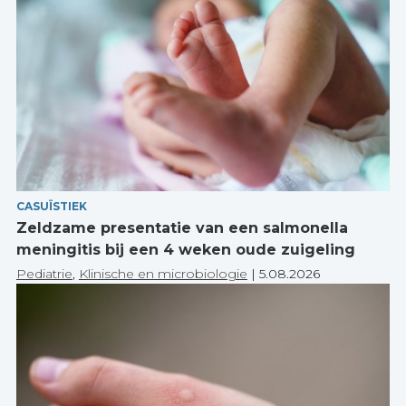
CASUÏSTIEK
Zeldzame presentatie van een salmonella
meningitis bij een 4 weken oude zuigeling
Pediatrie
,
Klinische en microbiologie
|
5.08.2026