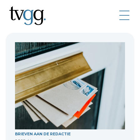
BRIEVEN AAN DE REDACTIE