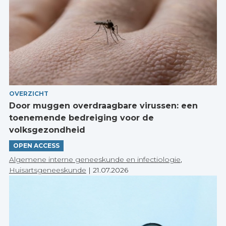
OVERZICHT
Door muggen overdraagbare virussen: een
toenemende bedreiging voor de
volksgezondheid
OPEN ACCESS
Algemene interne geneeskunde en infectiologie
,
Huisartsgeneeskunde
|
21.07.2026