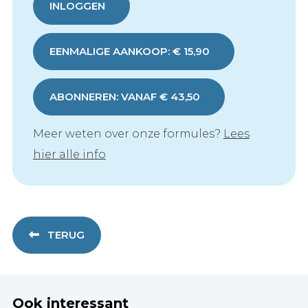
INLOGGEN
EENMALIGE AANKOOP: € 15,90
ABONNEREN: VANAF € 43,50
Meer weten over onze formules?
Lees
hier alle info
TERUG
Ook interessant