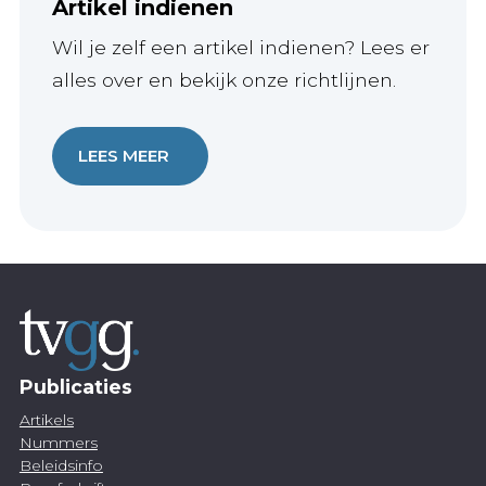
Artikel indienen
Wil je zelf een artikel indienen? Lees er
alles over en bekijk onze richtlijnen.
LEES MEER
Publicaties
Artikels
Nummers
Beleidsinfo