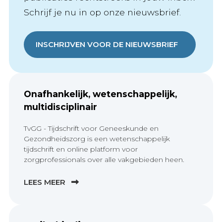
Schrijf je nu in op onze nieuwsbrief.
INSCHRIJVEN VOOR DE NIEUWSBRIEF
Onafhankelijk, wetenschappelijk,
multidisciplinair
TvGG - Tijdschrift voor Geneeskunde en
Gezondheidszorg is een wetenschappelijk
tijdschrift en online platform voor
zorgprofessionals over alle vakgebieden heen.
LEES MEER