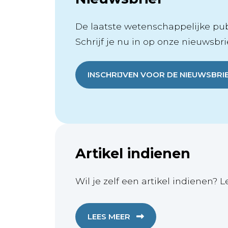
De laatste wetenschappelijke publ
Schrijf je nu in op onze nieuwsbrie
INSCHRIJVEN VOOR DE NIEUWSBRI
Artikel indienen
Wil je zelf een artikel indienen? L
LEES MEER