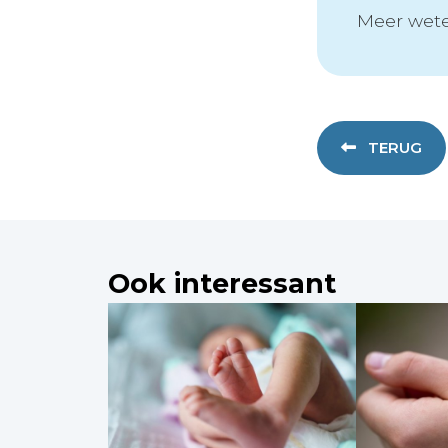
Meer wete
TERUG
Ook interessant