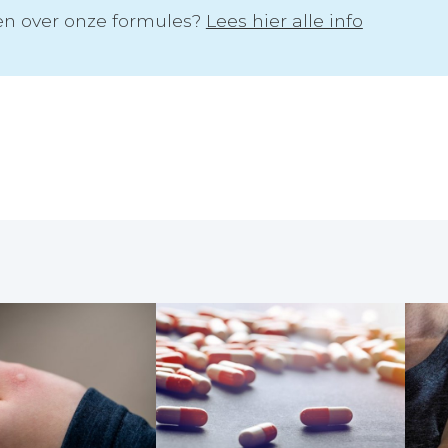
n over onze formules?
Lees hier alle info