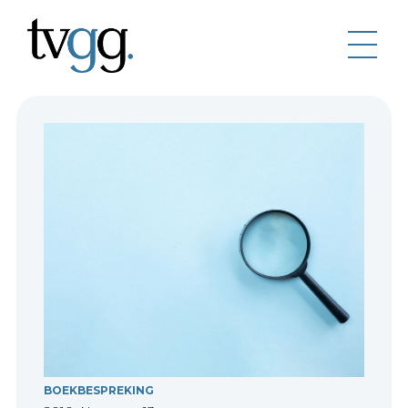
BOEKBESPREKING