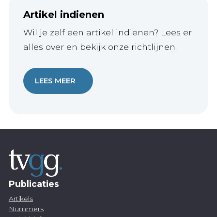
Artikel indienen
Wil je zelf een artikel indienen? Lees er
alles over en bekijk onze richtlijnen.
LEES MEER
Publicaties
Artikels
Nummers