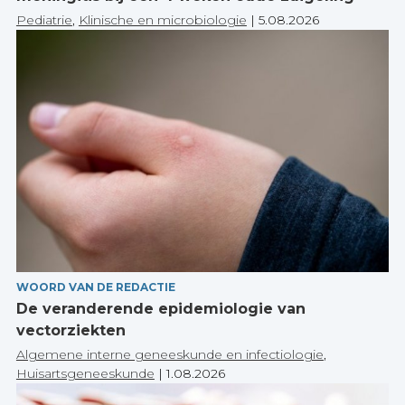
Pediatrie
,
Klinische en microbiologie
|
5.08.2026
WOORD VAN DE REDACTIE
De veranderende epidemiologie van
vectorziekten
Algemene interne geneeskunde en infectiologie
,
Huisartsgeneeskunde
|
1.08.2026