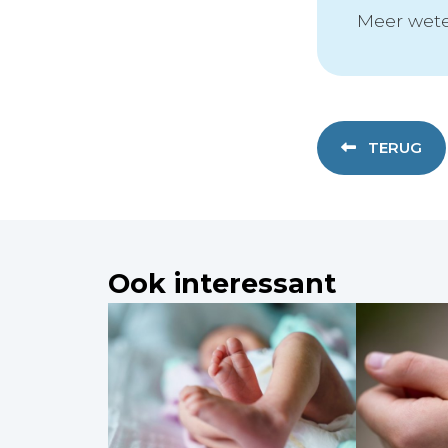
Meer wete
TERUG
Ook interessant