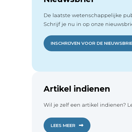
De laatste wetenschappelijke publ
Schrijf je nu in op onze nieuwsbrie
INSCHRIJVEN VOOR DE NIEUWSBRI
Artikel indienen
Wil je zelf een artikel indienen? L
LEES MEER