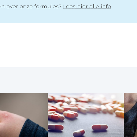
n over onze formules?
Lees hier alle info