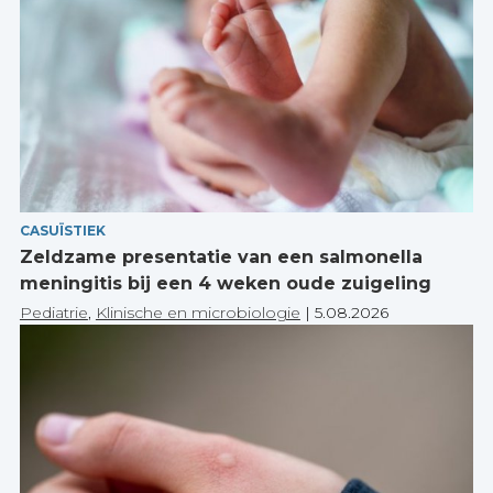
CASUÏSTIEK
Zeldzame presentatie van een salmonella
meningitis bij een 4 weken oude zuigeling
Pediatrie
,
Klinische en microbiologie
|
5.08.2026