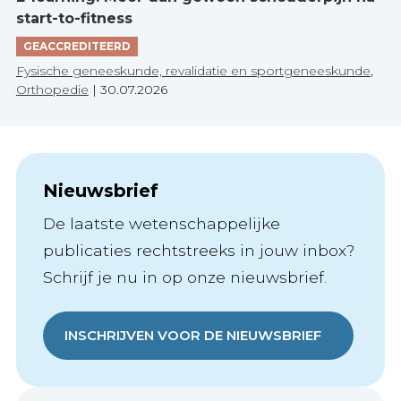
start-to-fitness
GEACCREDITEERD
Fysische geneeskunde, revalidatie en sportgeneeskunde
,
Orthopedie
|
30.07.2026
Nieuwsbrief
De laatste wetenschappelijke
publicaties rechtstreeks in jouw inbox?
Schrijf je nu in op onze nieuwsbrief.
INSCHRIJVEN VOOR DE NIEUWSBRIEF