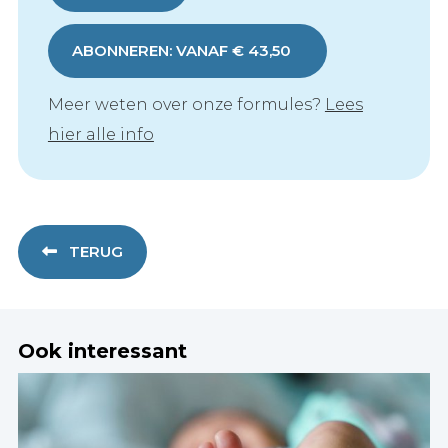
ABONNEREN: VANAF € 43,50
Meer weten over onze formules?
Lees
hier alle info
TERUG
Ook interessant