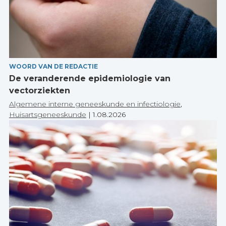
WOORD VAN DE REDACTIE
De veranderende epidemiologie van
vectorziekten
Algemene interne geneeskunde en infectiologie
,
Huisartsgeneeskunde
|
1.08.2026