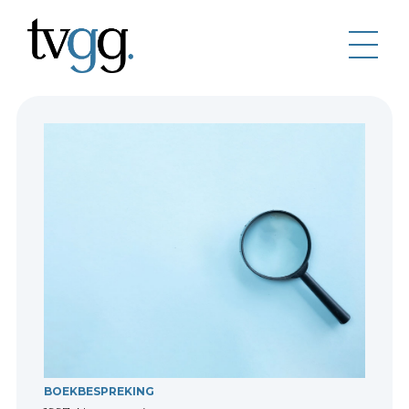
BOEKBESPREKING