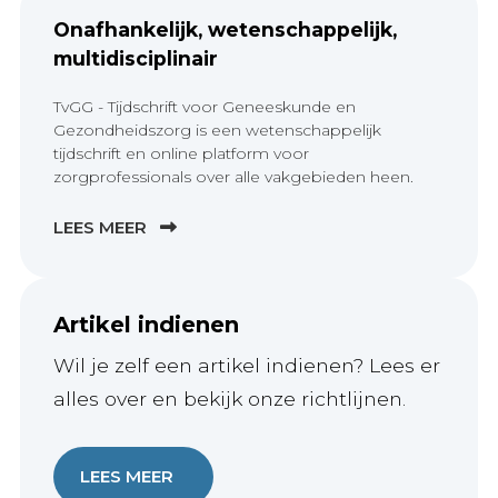
Onafhankelijk, wetenschappelijk,
multidisciplinair
TvGG - Tijdschrift voor Geneeskunde en
Gezondheidszorg is een wetenschappelijk
tijdschrift en online platform voor
zorgprofessionals over alle vakgebieden heen.
LEES MEER
Artikel indienen
Wil je zelf een artikel indienen? Lees er
alles over en bekijk onze richtlijnen.
LEES MEER