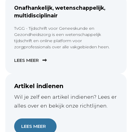
Onafhankelijk, wetenschappelijk,
multidisciplinair
TvGG - Tijdschrift voor Geneeskunde en
Gezondheidszorg is een wetenschappelijk
tijdschrift en online platform voor
zorgprofessionals over alle vakgebieden heen.
LEES MEER
Artikel indienen
Wil je zelf een artikel indienen? Lees er
alles over en bekijk onze richtlijnen.
LEES MEER