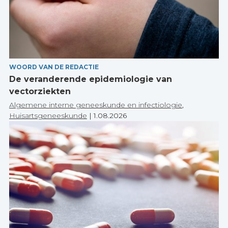
WOORD VAN DE REDACTIE
De veranderende epidemiologie van
vectorziekten
Algemene interne geneeskunde en infectiologie
,
Huisartsgeneeskunde
|
1.08.2026