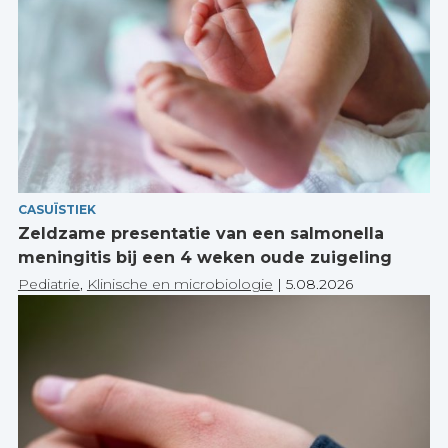
CASUÏSTIEK
Zeldzame presentatie van een salmonella
meningitis bij een 4 weken oude zuigeling
Pediatrie
,
Klinische en microbiologie
|
5.08.2026