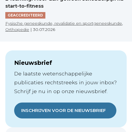
start-to-fitness
GEACCREDITEERD
Fysische geneeskunde, revalidatie en sportgeneeskunde
,
Orthopedie
|
30.07.2026
Nieuwsbrief
De laatste wetenschappelijke
publicaties rechtstreeks in jouw inbox?
Schrijf je nu in op onze nieuwsbrief.
INSCHRIJVEN VOOR DE NIEUWSBRIEF