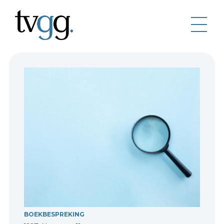
BOEKBESPREKING