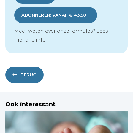
ABONNEREN: VANAF € 43,50
Meer weten over onze formules?
Lees
hier alle info
TERUG
Ook interessant