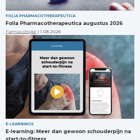
FOLIA PHARMACOTHERAPEUTICA
Folia Pharmacotherapeutica augustus 2026
Farmacologie
|
1.08.2026
E-LEARNINGS
E-learning: Meer dan gewoon schouderpijn na
start-to-fitness