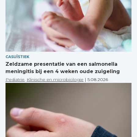
CASUÏSTIEK
Zeldzame presentatie van een salmonella
meningitis bij een 4 weken oude zuigeling
Pediatrie
,
Klinische en microbiologie
|
5.08.2026