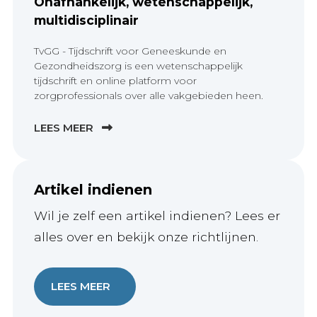
Onafhankelijk, wetenschappelijk,
multidisciplinair
TvGG - Tijdschrift voor Geneeskunde en
Gezondheidszorg is een wetenschappelijk
tijdschrift en online platform voor
zorgprofessionals over alle vakgebieden heen.
LEES MEER
Artikel indienen
Wil je zelf een artikel indienen? Lees er
alles over en bekijk onze richtlijnen.
LEES MEER