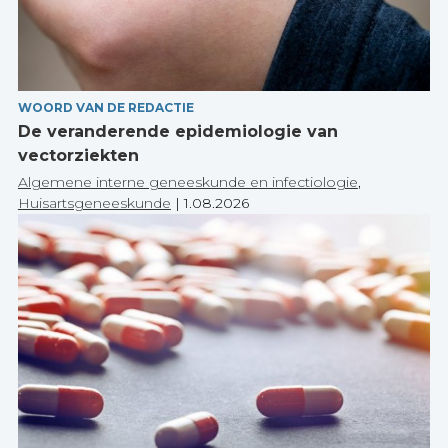
WOORD VAN DE REDACTIE
De veranderende epidemiologie van
vectorziekten
Algemene interne geneeskunde en infectiologie
,
Huisartsgeneeskunde
|
1.08.2026