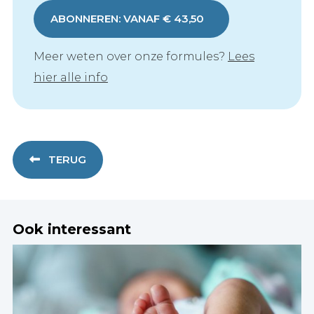
ABONNEREN: VANAF € 43,50
Meer weten over onze formules?
Lees
hier alle info
TERUG
Ook interessant