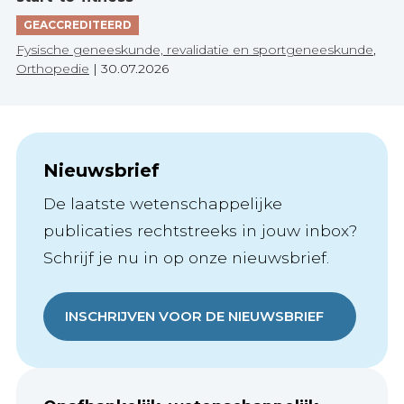
GEACCREDITEERD
Fysische geneeskunde, revalidatie en sportgeneeskunde
,
Orthopedie
|
30.07.2026
Nieuwsbrief
De laatste wetenschappelijke
publicaties rechtstreeks in jouw inbox?
Schrijf je nu in op onze nieuwsbrief.
INSCHRIJVEN VOOR DE NIEUWSBRIEF