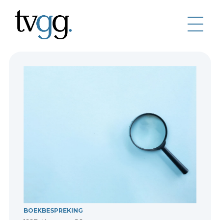
BOEKBESPREKING