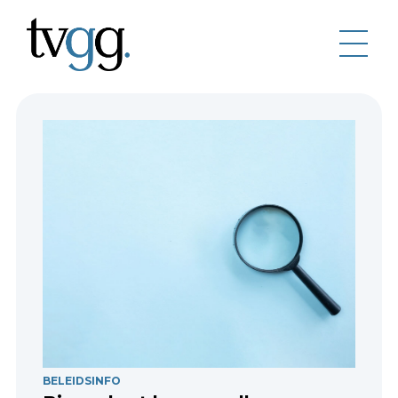
BELEIDSINFO