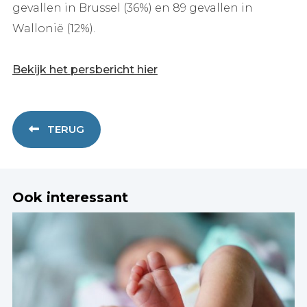
gevallen in Brussel (36%) en 89 gevallen in
Wallonië (12%).
Bekijk het persbericht hier
TERUG
Ook interessant