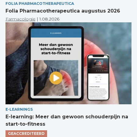
FOLIA PHARMACOTHERAPEUTICA
Folia Pharmacotherapeutica augustus 2026
Farmacologie
|
1.08.2026
E-LEARNINGS
E-learning: Meer dan gewoon schouderpijn na
start-to-fitness
GEACCREDITEERD