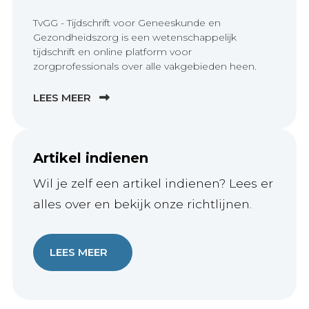
TvGG - Tijdschrift voor Geneeskunde en
Gezondheidszorg is een wetenschappelijk
tijdschrift en online platform voor
zorgprofessionals over alle vakgebieden heen.
LEES MEER
Artikel indienen
Wil je zelf een artikel indienen? Lees er
alles over en bekijk onze richtlijnen.
LEES MEER