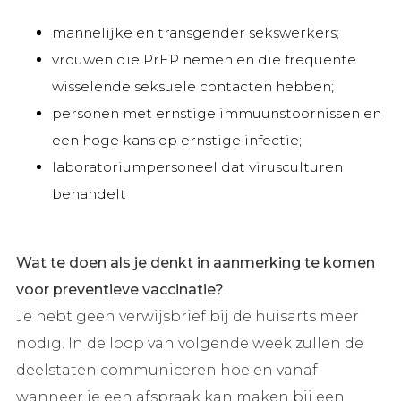
mannelijke en transgender sekswerkers;
vrouwen die PrEP nemen en die frequente
wisselende seksuele contacten hebben;
personen met ernstige immuunstoornissen en
een hoge kans op ernstige infectie;
laboratoriumpersoneel dat virusculturen
behandelt
Wat te doen als je denkt in aanmerking te komen
voor preventieve vaccinatie?
Je hebt geen verwijsbrief bij de huisarts meer
nodig. In de loop van volgende week zullen de
deelstaten communiceren hoe en vanaf
wanneer je een afspraak kan maken bij een