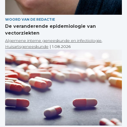
WOORD VAN DE REDACTIE
De veranderende epidemiologie van
vectorziekten
Algemene interne geneeskunde en infectiologie
,
Huisartsgeneeskunde
|
1.08.2026