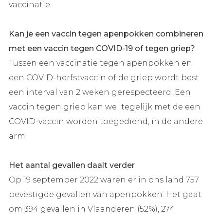
vaccinatie.
Kan je een vaccin tegen apenpokken combineren
met een vaccin tegen COVID-19 of tegen griep?
Tussen een vaccinatie tegen apenpokken en
een COVID-herfstvaccin of de griep wordt best
een interval van 2 weken gerespecteerd. Een
vaccin tegen griep kan wel tegelijk met de een
COVID-vaccin worden toegediend, in de andere
arm.
Het aantal gevallen daalt verder
Op 19 september 2022 waren er in ons land 757
bevestigde gevallen van apenpokken. Het gaat
om 394 gevallen in Vlaanderen (52%), 274