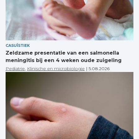
CASUÏSTIEK
Zeldzame presentatie van een salmonella
meningitis bij een 4 weken oude zuigeling
Pediatrie
,
Klinische en microbiologie
|
5.08.2026