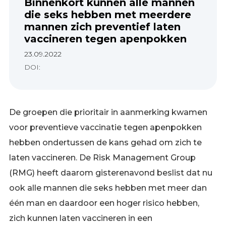
Binnenkort kunnen alle mannen
die seks hebben met meerdere
mannen zich preventief laten
vaccineren tegen apenpokken
23.09.2022
DOI:
De groepen die prioritair in aanmerking kwamen
voor preventieve vaccinatie tegen apenpokken
hebben ondertussen de kans gehad om zich te
laten vaccineren. De Risk Management Group
(RMG) heeft daarom gisterenavond beslist dat nu
ook alle mannen die seks hebben met meer dan
één man en daardoor een hoger risico hebben,
zich kunnen laten vaccineren in een