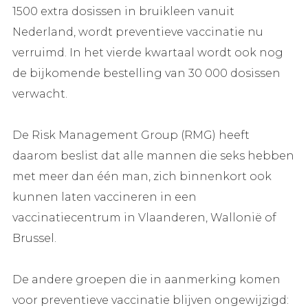
1500 extra dosissen in bruikleen vanuit
Nederland, wordt preventieve vaccinatie nu
verruimd. In het vierde kwartaal wordt ook nog
de bijkomende bestelling van 30 000 dosissen
verwacht.
De Risk Management Group (RMG) heeft
daarom beslist dat alle mannen die seks hebben
met meer dan één man, zich binnenkort ook
kunnen laten vaccineren in een
vaccinatiecentrum in Vlaanderen, Wallonië of
Brussel.
De andere groepen die in aanmerking komen
voor preventieve vaccinatie blijven ongewijzigd: