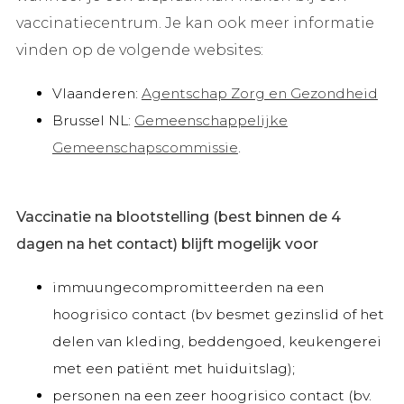
vaccinatiecentrum. Je kan ook meer informatie
vinden op de volgende websites:
Vlaanderen:
Agentschap Zorg en Gezondheid
Brussel NL:
Gemeenschappelijke
Gemeenschapscommissie
.
Vaccinatie na blootstelling (best binnen de 4
dagen na het contact) blijft mogelijk voor
immuungecompromitteerden na een
hoogrisico contact (bv besmet gezinslid of het
delen van kleding, beddengoed, keukengerei
met een patiënt met huiduitslag);
personen na een zeer hoogrisico contact (bv.