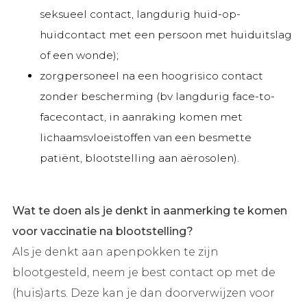
seksueel contact, langdurig huid-op-
huidcontact met een persoon met huiduitslag
of een wonde);
zorgpersoneel na een hoogrisico contact
zonder bescherming (bv langdurig face-to-
facecontact, in aanraking komen met
lichaamsvloeistoffen van een besmette
patiënt, blootstelling aan aërosolen).
Wat te doen als je denkt in aanmerking te komen
voor vaccinatie na blootstelling?
Als je denkt aan apenpokken te zijn
blootgesteld, neem je best contact op met de
(huis)arts. Deze kan je dan doorverwijzen voor