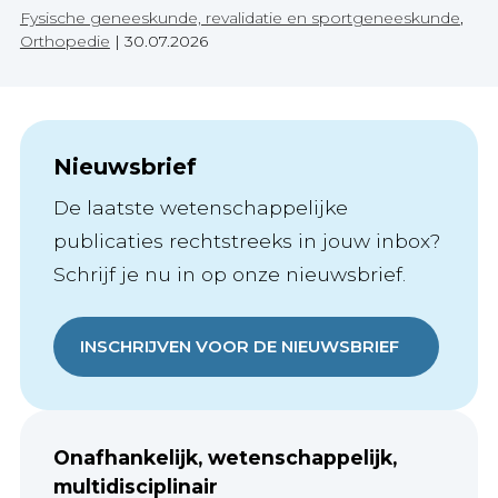
Fysische geneeskunde, revalidatie en sportgeneeskunde
,
Orthopedie
|
30.07.2026
Nieuwsbrief
De laatste wetenschappelijke
publicaties rechtstreeks in jouw inbox?
Schrijf je nu in op onze nieuwsbrief.
INSCHRIJVEN VOOR DE NIEUWSBRIEF
Onafhankelijk, wetenschappelijk,
multidisciplinair