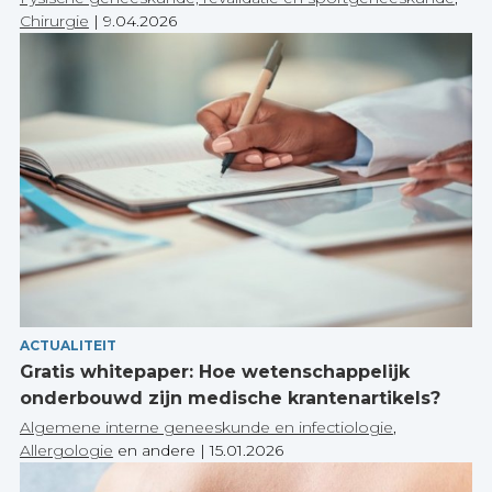
Chirurgie
|
9.04.2026
ACTUALITEIT
Gratis whitepaper: Hoe wetenschappelijk
onderbouwd zijn medische krantenartikels?
Algemene interne geneeskunde en infectiologie
,
Allergologie
en andere
|
15.01.2026