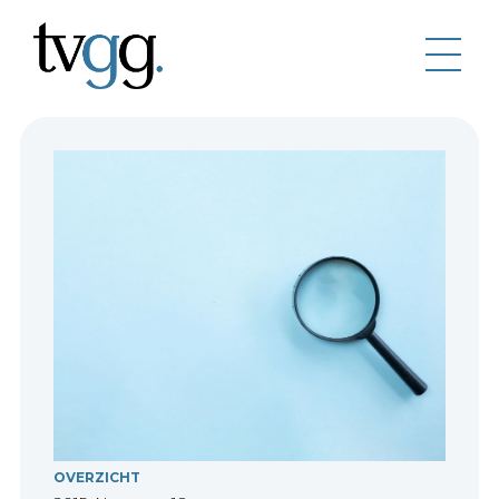
OVERZICHT