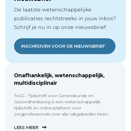
De laatste wetenschappelijke
publicaties rechtstreeks in jouw inbox?
Schrijf je nu in op onze nieuwsbrief.
INSCHRIJVEN VOOR DE NIEUWSBRIEF
Onafhankelijk, wetenschappelijk,
multidisciplinair
TvGG - Tijdschrift voor Geneeskunde en
Gezondheidszorg is een wetenschappelijk
tijdschrift en online platform voor
zorgprofessionals over alle vakgebieden heen.
LEES MEER