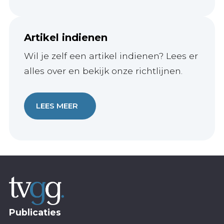
Artikel indienen
Wil je zelf een artikel indienen? Lees er
alles over en bekijk onze richtlijnen.
LEES MEER
Publicaties