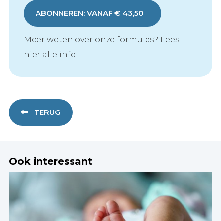
ABONNEREN: VANAF € 43,50
Meer weten over onze formules?
Lees
hier alle info
TERUG
Ook interessant