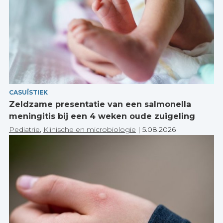
CASUÏSTIEK
Zeldzame presentatie van een salmonella
meningitis bij een 4 weken oude zuigeling
Pediatrie
,
Klinische en microbiologie
|
5.08.2026