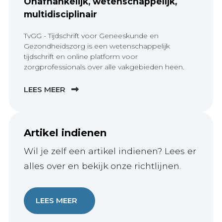
Onafhankelijk, wetenschappelijk,
multidisciplinair
TvGG - Tijdschrift voor Geneeskunde en
Gezondheidszorg is een wetenschappelijk
tijdschrift en online platform voor
zorgprofessionals over alle vakgebieden heen.
LEES MEER
Artikel indienen
Wil je zelf een artikel indienen? Lees er
alles over en bekijk onze richtlijnen.
LEES MEER