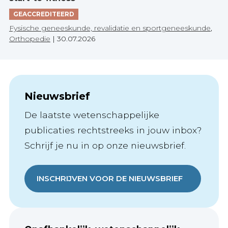
GEACCREDITEERD
Fysische geneeskunde, revalidatie en sportgeneeskunde
,
Orthopedie
|
30.07.2026
Nieuwsbrief
De laatste wetenschappelijke
publicaties rechtstreeks in jouw inbox?
Schrijf je nu in op onze nieuwsbrief.
INSCHRIJVEN VOOR DE NIEUWSBRIEF