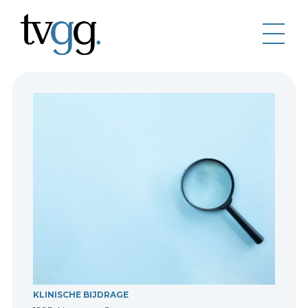
KLINISCHE BIJDRAGE