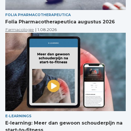
FOLIA PHARMACOTHERAPEUTICA
Folia Pharmacotherapeutica augustus 2026
Farmacologie
|
1.08.2026
E-LEARNINGS
E-learning: Meer dan gewoon schouderpijn na
start-to-fitness