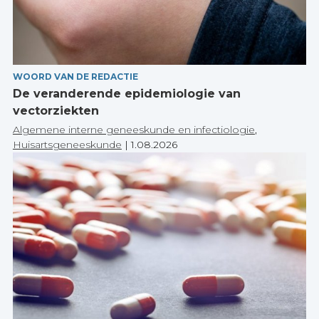
WOORD VAN DE REDACTIE
De veranderende epidemiologie van
vectorziekten
Algemene interne geneeskunde en infectiologie
,
Huisartsgeneeskunde
|
1.08.2026