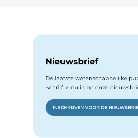
Nieuwsbrief
De laatste wetenschappelijke publ
Schrijf je nu in op onze nieuwsbrie
INSCHRIJVEN VOOR DE NIEUWSBRI