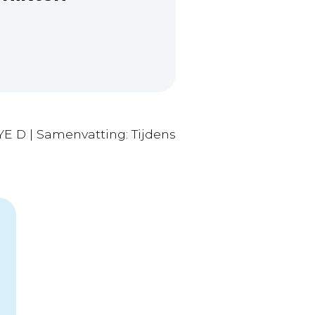
 D | Samenvatting: Tijdens