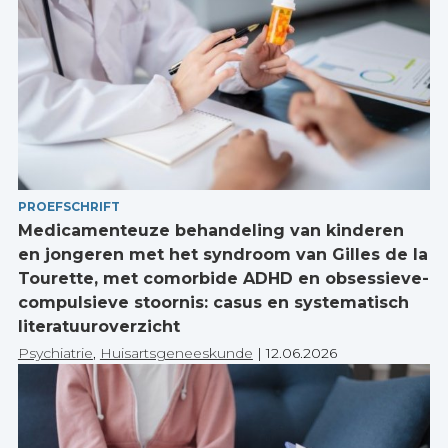
PROEFSCHRIFT
Medicamenteuze behandeling van kinderen
en jongeren met het syndroom van Gilles de la
Tourette, met comorbide ADHD en obsessieve-
compulsieve stoornis: casus en systematisch
literatuuroverzicht
Psychiatrie
,
Huisartsgeneeskunde
|
12.06.2026