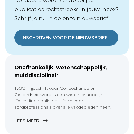
De laatste wetenschappelijke
publicaties rechtstreeks in jouw inbox?
Schrijf je nu in op onze nieuwsbrief.
INSCHRIJVEN VOOR DE NIEUWSBRIEF
Onafhankelijk, wetenschappelijk,
multidisciplinair
TvGG - Tijdschrift voor Geneeskunde en
Gezondheidszorg is een wetenschappelijk
tijdschrift en online platform voor
zorgprofessionals over alle vakgebieden heen.
LEES MEER