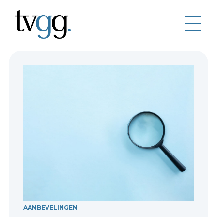
AANBEVELINGEN