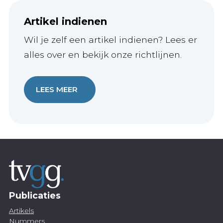
Artikel indienen
Wil je zelf een artikel indienen? Lees er
alles over en bekijk onze richtlijnen.
LEES MEER
Publicaties
Artikels
Nummers