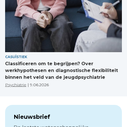
CASUÏSTIEK
Classificeren om te begrijpen? Over
werkhypothesen en diagnostische flexibiliteit
binnen het veld van de jeugdpsychiatrie
Psychiatrie
|
9.06.2026
Nieuwsbrief