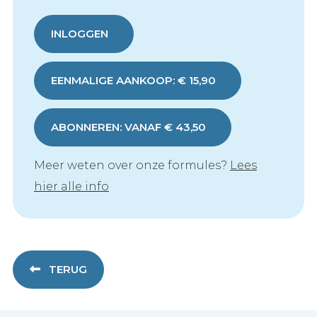
INLOGGEN
EENMALIGE AANKOOP: € 15,90
ABONNEREN: VANAF € 43,50
Meer weten over onze formules?
Lees
hier alle info
TERUG