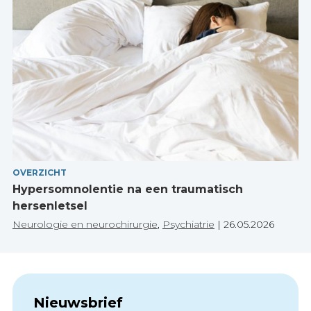
OVERZICHT
Hypersomnolentie na een traumatisch
hersenletsel
Neurologie en neurochirurgie
,
Psychiatrie
|
26.05.2026
Nieuwsbrief