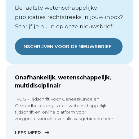
De laatste wetenschappelijke
publicaties rechtstreeks in jouw inbox?
Schrijf je nu in op onze nieuwsbrief.
INSCHRIJVEN VOOR DE NIEUWSBRIEF
Onafhankelijk, wetenschappelijk,
multidisciplinair
TvGG - Tijdschrift voor Geneeskunde en
Gezondheidszorg is een wetenschappelijk
tijdschrift en online platform voor
zorgprofessionals over alle vakgebieden heen.
LEES MEER