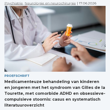
Psychiatrie
,
Neurologie en neurochirurgie
|
17.06.2026
PROEFSCHRIFT
Medicamenteuze behandeling van kinderen
en jongeren met het syndroom van Gilles de la
Tourette, met comorbide ADHD en obsessieve-
compulsieve stoornis: casus en systematisch
literatuuroverzicht