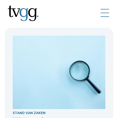
STAND VAN ZAKEN