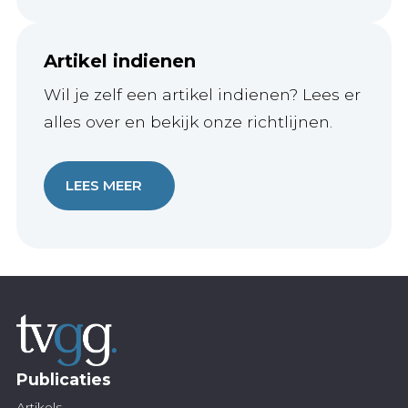
Artikel indienen
Wil je zelf een artikel indienen? Lees er
alles over en bekijk onze richtlijnen.
LEES MEER
Publicaties
Artikels