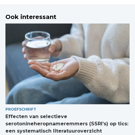
Ook interessant
PROEFSCHRIFT
Effecten van selectieve
serotonineheropnameremmers (SSRI’s) op tics:
een systematisch literatuuroverzicht