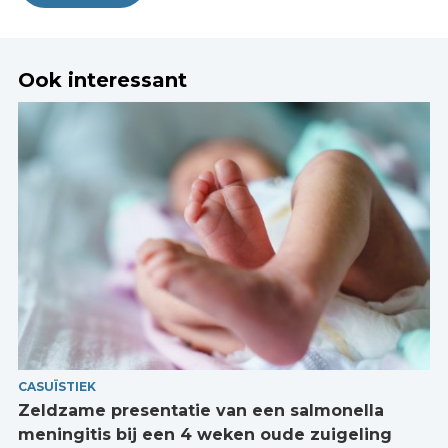
Ook interessant
CASUÏSTIEK
Zeldzame presentatie van een salmonella
meningitis bij een 4 weken oude zuigeling