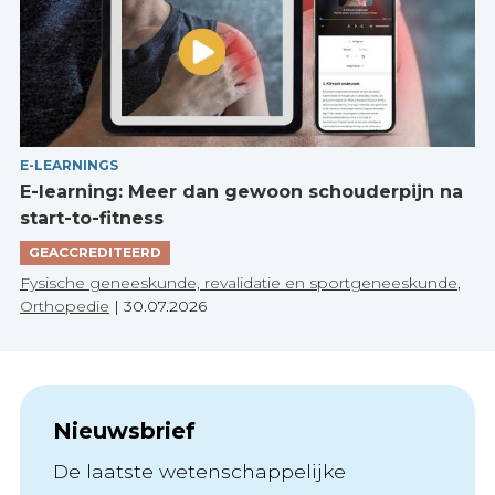
E-LEARNINGS
E-learning: Meer dan gewoon schouderpijn na
start-to-fitness
GEACCREDITEERD
Fysische geneeskunde, revalidatie en sportgeneeskunde
,
Orthopedie
|
30.07.2026
Nieuwsbrief
De laatste wetenschappelijke