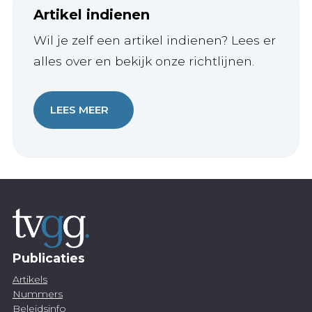
Artikel indienen
Wil je zelf een artikel indienen? Lees er
alles over en bekijk onze richtlijnen.
LEES MEER
Publicaties
Artikels
Nummers
Beleidsinfo