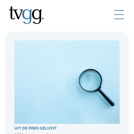
UIT DE PERS GELICHT