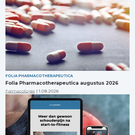
FOLIA PHARMACOTHERAPEUTICA
Folia Pharmacotherapeutica augustus 2026
Farmacologie
|
1.08.2026