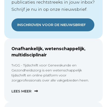
publicaties rechtstreeks in jouw inbox?
Schrijf je nu in op onze nieuwsbrief.
INSCHRIJVEN VOOR DE NIEUWSBRIEF
Onafhankelijk, wetenschappelijk,
multidisciplinair
TvGG - Tijdschrift voor Geneeskunde en
Gezondheidszorg is een wetenschappelijk
tijdschrift en online platform voor
zorgprofessionals over alle vakgebieden heen.
LEES MEER