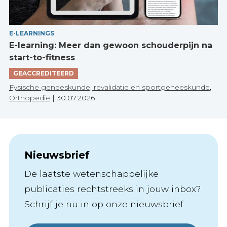
E-LEARNINGS
E-learning: Meer dan gewoon schouderpijn na
start-to-fitness
GEACCREDITEERD
Fysische geneeskunde, revalidatie en sportgeneeskunde
,
Orthopedie
|
30.07.2026
Nieuwsbrief
De laatste wetenschappelijke
publicaties rechtstreeks in jouw inbox?
Schrijf je nu in op onze nieuwsbrief.