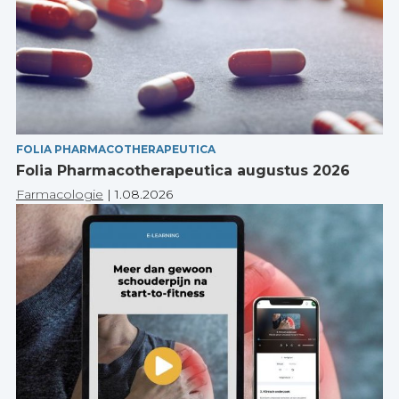
FOLIA PHARMACOTHERAPEUTICA
Folia Pharmacotherapeutica augustus 2026
Farmacologie
|
1.08.2026