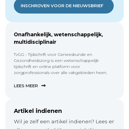
INSCHRIJVEN VOOR DE NIEUWSBRIEF
Onafhankelijk, wetenschappelijk,
multidisciplinair
TvGG - Tijdschrift voor Geneeskunde en
Gezondheidszorg is een wetenschappelijk
tijdschrift en online platform voor
zorgprofessionals over alle vakgebieden heen.
LEES MEER
Artikel indienen
Wil je zelf een artikel indienen? Lees er