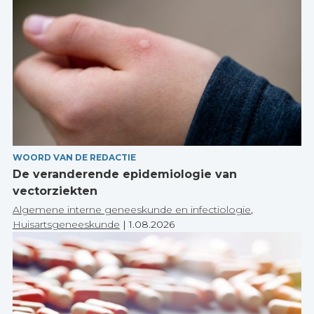
WOORD VAN DE REDACTIE
De veranderende epidemiologie van
vectorziekten
Algemene interne geneeskunde en infectiologie
,
Huisartsgeneeskunde
|
1.08.2026