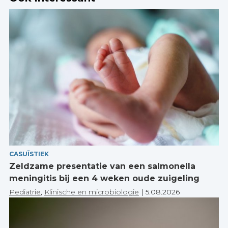
CASUÏSTIEK
Zeldzame presentatie van een salmonella
meningitis bij een 4 weken oude zuigeling
Pediatrie
,
Klinische en microbiologie
|
5.08.2026