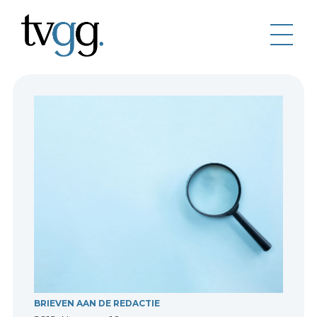
BRIEVEN AAN DE REDACTIE