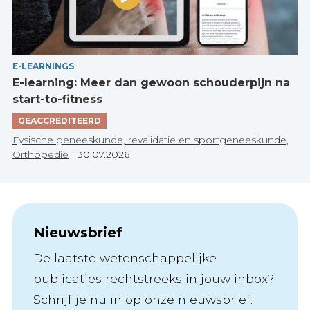
E-LEARNINGS
E-learning: Meer dan gewoon schouderpijn na
start-to-fitness
GEACCREDITEERD
Fysische geneeskunde, revalidatie en sportgeneeskunde
,
Orthopedie
|
30.07.2026
Nieuwsbrief
De laatste wetenschappelijke
publicaties rechtstreeks in jouw inbox?
Schrijf je nu in op onze nieuwsbrief.