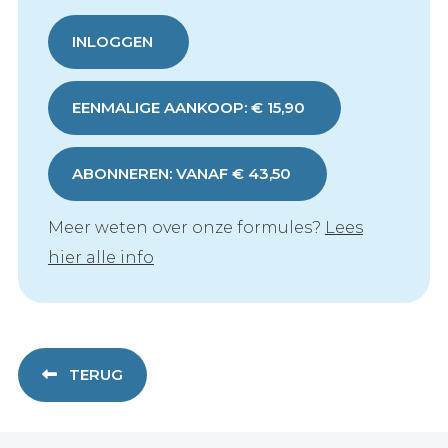
INLOGGEN
EENMALIGE AANKOOP: € 15,90
ABONNEREN: VANAF € 43,50
Meer weten over onze formules?
Lees
hier alle info
TERUG