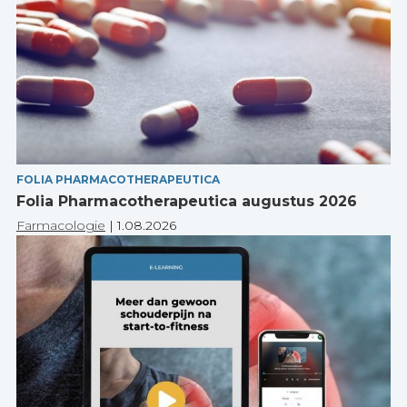
FOLIA PHARMACOTHERAPEUTICA
Folia Pharmacotherapeutica augustus 2026
Farmacologie
|
1.08.2026