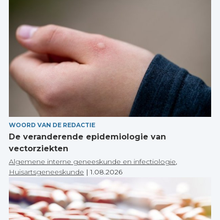
WOORD VAN DE REDACTIE
De veranderende epidemiologie van
vectorziekten
Algemene interne geneeskunde en infectiologie
,
Huisartsgeneeskunde
|
1.08.2026