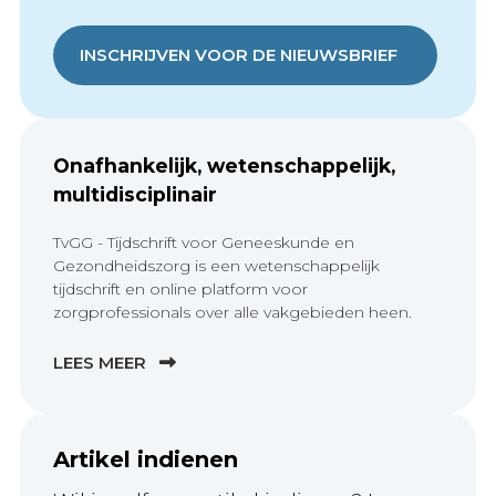
INSCHRIJVEN VOOR DE NIEUWSBRIEF
Onafhankelijk, wetenschappelijk,
multidisciplinair
TvGG - Tijdschrift voor Geneeskunde en
Gezondheidszorg is een wetenschappelijk
tijdschrift en online platform voor
zorgprofessionals over alle vakgebieden heen.
LEES MEER
Artikel indienen