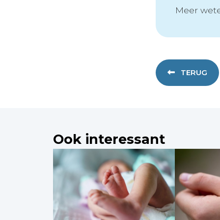
Meer wete
TERUG
Ook interessant