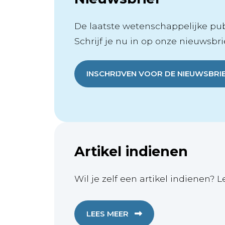
De laatste wetenschappelijke publ
Schrijf je nu in op onze nieuwsbrie
INSCHRIJVEN VOOR DE NIEUWSBRI
Artikel indienen
Wil je zelf een artikel indienen? L
LEES MEER