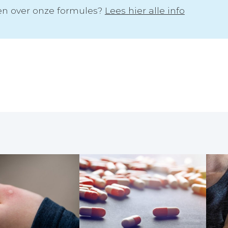
n over onze formules?
Lees hier alle info