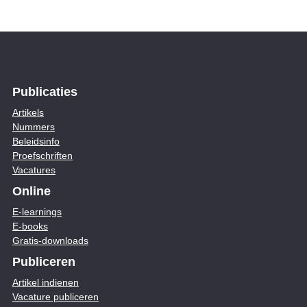
Publicaties
Artikels
Nummers
Beleidsinfo
Proefschriften
Vacatures
Online
E-learnings
E-books
Gratis-downloads
Publiceren
Artikel indienen
Vacature publiceren