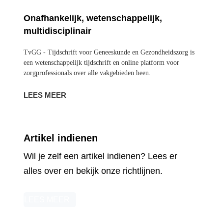
TvGG - Tijdschrift voor Geneeskunde en
Gezondheidszorg is een wetenschappelijk
tijdschrift en online platform voor
zorgprofessionals over alle vakgebieden heen.
LEES MEER
Artikel indienen
Wil je zelf een artikel indienen? Lees er
alles over en bekijk onze richtlijnen.
LEES MEER